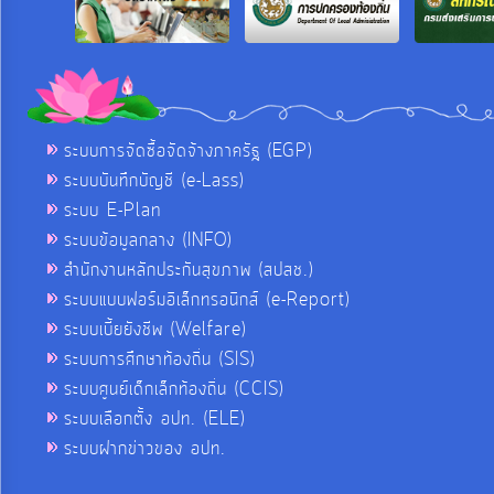
ระบบการจัดซื้อจัดจ้างภาครัฐ (EGP)
ระบบบันทึกบัญชี (e-Lass)
ระบบ E-Plan
ระบบข้อมูลกลาง (INFO)
สำนักงานหลักประกันสุขภาพ (สปสช.)
ระบบแบบฟอร์มอิเล็กทรอนิกส์ (e-Report)
ระบบเบี้ยยังชีพ (Welfare)
ระบบการศึกษาท้องถิ่น (SIS)
ระบบศูนย์เด็กเล็กท้องถิ่น (CCIS)
ระบบเลือกตั้ง อปท. (ELE)
ระบบฝากข่าวของ อปท.