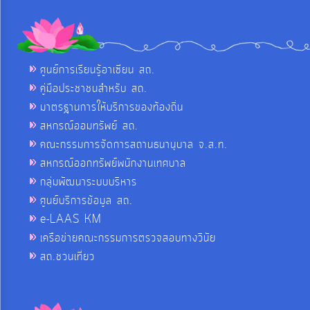
ศูนย์การเรียนรู้อาเซียน สถ.
คู่มือประชาชนสำหรับ สถ.
มาตรฐานการให้บริการของท้องถิ่น
สหกรณ์ออมทรัพย์ สถ.
คณะกรรมการจัดการสถานธนานุบาล จ.ส.ท.
สหกรณ์ออกทรัพย์พนักงานเทศบาล
กลุ่มพัฒนาระบบบริหาร
ศูนย์บริการข้อมูล สถ.
e-LAAS KM
เครือข่ายคณะกรรมการตรวจสอบทางวินัย
สถ.ชวนเที่ยว