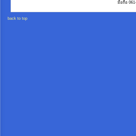
มือถือ 06
back to top