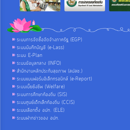
ระบบการจัดซื้อจัดจ้างภาครัฐ (EGP)
ระบบบันทึกบัญชี (e-Lass)
ระบบ E-Plan
ระบบข้อมูลกลาง (INFO)
สำนักงานหลักประกันสุขภาพ (สปสช.)
ระบบแบบฟอร์มอิเล็กทรอนิกส์ (e-Report)
ระบบเบี้ยยังชีพ (Welfare)
ระบบการศึกษาท้องถิ่น (SIS)
ระบบศูนย์เด็กเล็กท้องถิ่น (CCIS)
ระบบเลือกตั้ง อปท. (ELE)
ระบบฝากข่าวของ อปท.