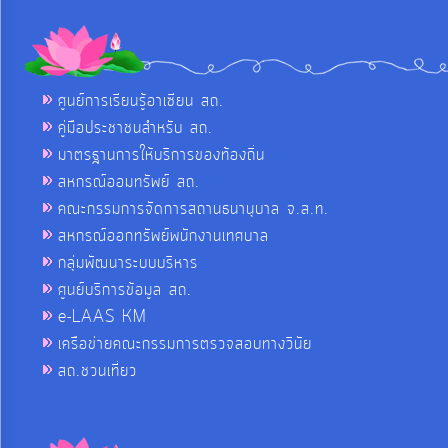
ศูนย์การเรียนรู้อาเซียน สถ.
คู่มือประชาชนสำหรับ สถ.
มาตรฐานการให้บริการของท้องถิ่น
สหกรณ์ออมทรัพย์ สถ.
คณะกรรมการจัดการสถานธนานุบาล จ.ส.ท.
สหกรณ์ออกทรัพย์พนักงานเทศบาล
กลุ่มพัฒนาระบบบริหาร
ศูนย์บริการข้อมูล สถ.
e-LAAS KM
เครือข่ายคณะกรรมการตรวจสอบทางวินัย
สถ.ชวนเที่ยว