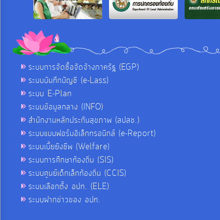
ระบบการจัดซื้อจัดจ้างภาครัฐ (EGP)
ระบบบันทึกบัญชี (e-Lass)
ระบบ E-Plan
ระบบข้อมูลกลาง (INFO)
สำนักงานหลักประกันสุขภาพ (สปสช.)
ระบบแบบฟอร์มอิเล็กทรอนิกส์ (e-Report)
ระบบเบี้ยยังชีพ (Welfare)
ระบบการศึกษาท้องถิ่น (SIS)
ระบบศูนย์เด็กเล็กท้องถิ่น (CCIS)
ระบบเลือกตั้ง อปท. (ELE)
ระบบฝากข่าวของ อปท.