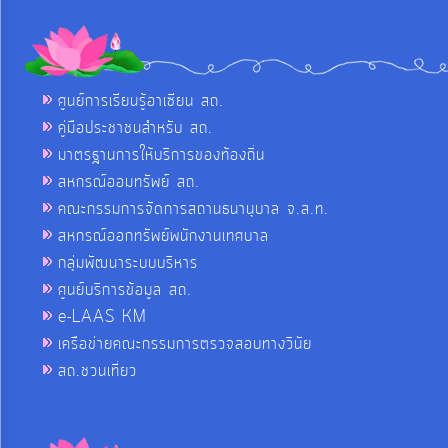
ศูนย์การเรียนรู้อาเซียน สถ.
คู่มือประชาชนสำหรับ สถ.
มาตรฐานการให้บริการของท้องถิ่น
สหกรณ์ออมทรัพย์ สถ.
คณะกรรมการจัดการสถานธนานุบาล จ.ส.ท.
สหกรณ์ออกทรัพย์พนักงานเทศบาล
กลุ่มพัฒนาระบบบริหาร
ศูนย์บริการข้อมูล สถ.
e-LAAS KM
เครือข่ายคณะกรรมการตรวจสอบทางวินัย
สถ.ชวนเที่ยว