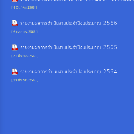
การ
จัดการ
[ 4 มีนาคม 2568 ]
ความ
รายงานผลการดำเนินงานประจำปีงบประมาณ 2566
รู้
[ 6 เมษายน 2566 ]
การ
รายงานผลการดำเนินงานประจำปีงบประมาณ 2565
ดำเนิน
[ 31 มีนาคม 2565 ]
งาน
รายงานผลการดำเนินงานประจำปีงบประมาณ 2564
การ
[ 23 มีนาคม 2565 ]
ให้
บริการ
แผนการ
ใช้
จ่าย