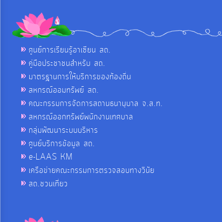
ศูนย์การเรียนรู้อาเซียน สถ.
คู่มือประชาชนสำหรับ สถ.
มาตรฐานการให้บริการของท้องถิ่น
สหกรณ์ออมทรัพย์ สถ.
คณะกรรมการจัดการสถานธนานุบาล จ.ส.ท.
สหกรณ์ออกทรัพย์พนักงานเทศบาล
กลุ่มพัฒนาระบบบริหาร
ศูนย์บริการข้อมูล สถ.
e-LAAS KM
เครือข่ายคณะกรรมการตรวจสอบทางวินัย
สถ.ชวนเที่ยว