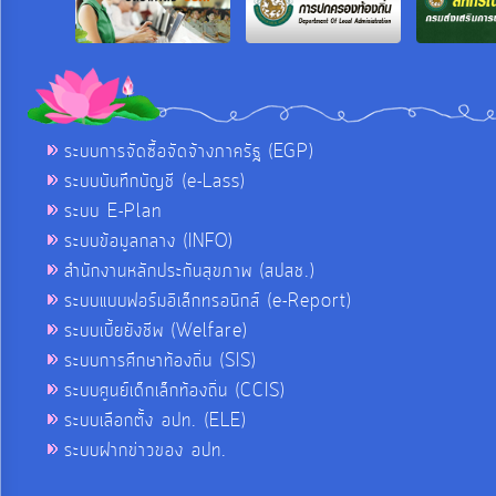
ระบบการจัดซื้อจัดจ้างภาครัฐ (EGP)
ระบบบันทึกบัญชี (e-Lass)
ระบบ E-Plan
ระบบข้อมูลกลาง (INFO)
สำนักงานหลักประกันสุขภาพ (สปสช.)
ระบบแบบฟอร์มอิเล็กทรอนิกส์ (e-Report)
ระบบเบี้ยยังชีพ (Welfare)
ระบบการศึกษาท้องถิ่น (SIS)
ระบบศูนย์เด็กเล็กท้องถิ่น (CCIS)
ระบบเลือกตั้ง อปท. (ELE)
ระบบฝากข่าวของ อปท.